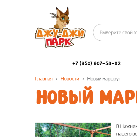
Выберите свой г
+7 (950) 907-58-82
Главная
Новости
Новый маршрут
НОВЫЙ МАР
В Нижнем
нашего в